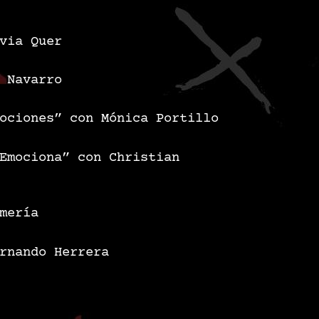
via Quer
 Navarro
ociones” con Mónica Portillo
Emociona” con Christian
mería
rnando Herrera