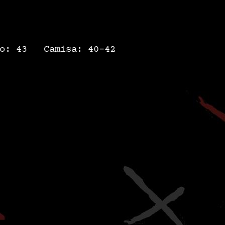
to: 43 Camisa: 40-42