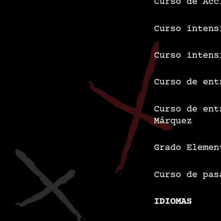
Curso de Acc
Curso intens
Curso intens
Curso de ent
Curso de ent
Márquez
Grado Elemen
Curso de pas
IDIOMAS