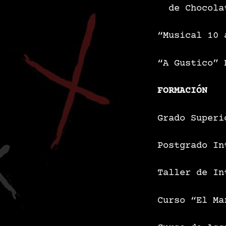
de Chocola
“Musical 10 
“A Gustico”
FORMACIÓN
Grado Superi
Postgrado In
Taller de In
Curso “El Ma